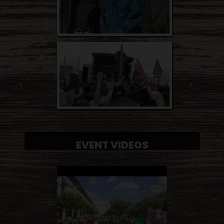
EVENT VIDEOS