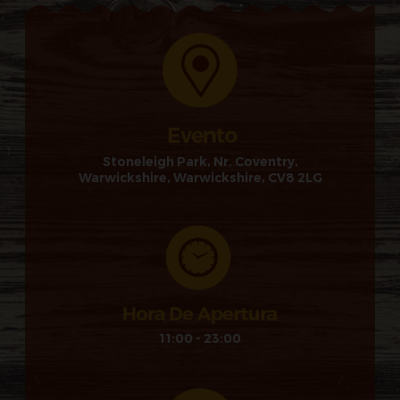
Stoneleigh Park, Nr. Coventry,
Warwickshire, Warwickshire, CV8 2LG
11:00 - 23:00