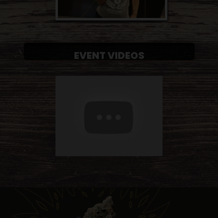
EVENT VIDEOS